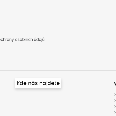
chrany osobních údajů
Kde nás najdete