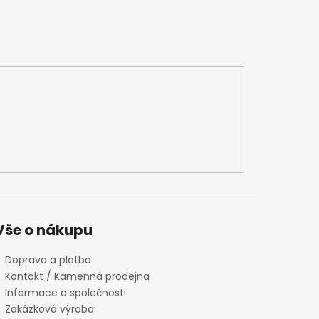
Vše o nákupu
Doprava a platba
Kontakt / Kamenná prodejna
Informace o společnosti
Zakázková výroba