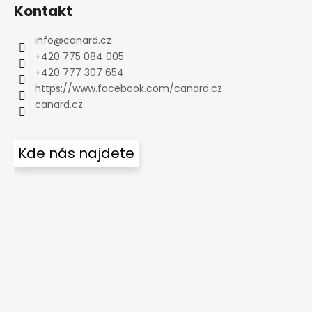
Kontakt
info
@
canard.cz
+420 775 084 005
+420 777 307 654
https://www.facebook.com/canard.cz
canard.cz
Kde nás najdete