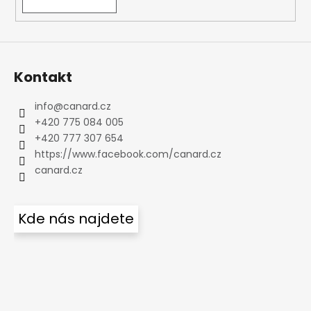
Kontakt
info
@
canard.cz
+420 775 084 005
+420 777 307 654
https://www.facebook.com/canard.cz
canard.cz
Kde nás najdete