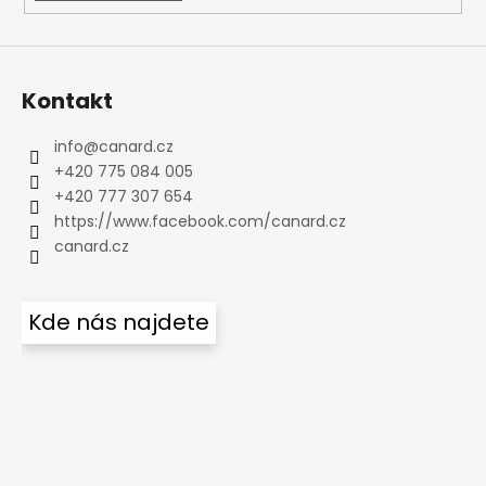
Kontakt
info
@
canard.cz
+420 775 084 005
+420 777 307 654
https://www.facebook.com/canard.cz
canard.cz
Kde nás najdete