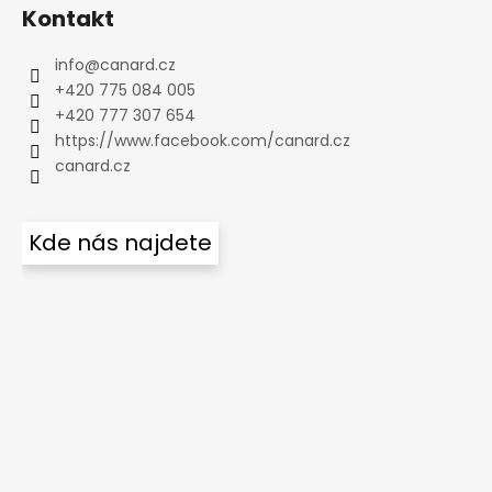
Kontakt
info
@
canard.cz
+420 775 084 005
+420 777 307 654
https://www.facebook.com/canard.cz
canard.cz
Kde nás najdete