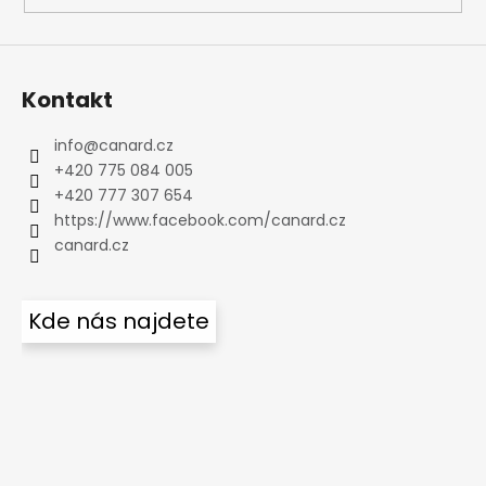
Kontakt
info
@
canard.cz
+420 775 084 005
+420 777 307 654
https://www.facebook.com/canard.cz
canard.cz
Kde nás najdete