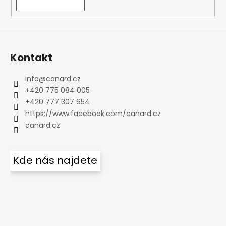
Kontakt
info
@
canard.cz
+420 775 084 005
+420 777 307 654
https://www.facebook.com/canard.cz
canard.cz
Kde nás najdete