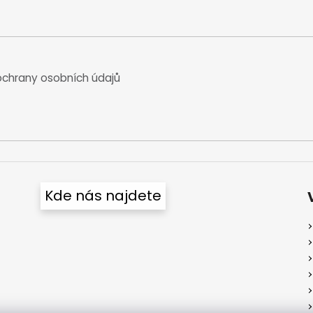
chrany osobních údajů
Kde nás najdete