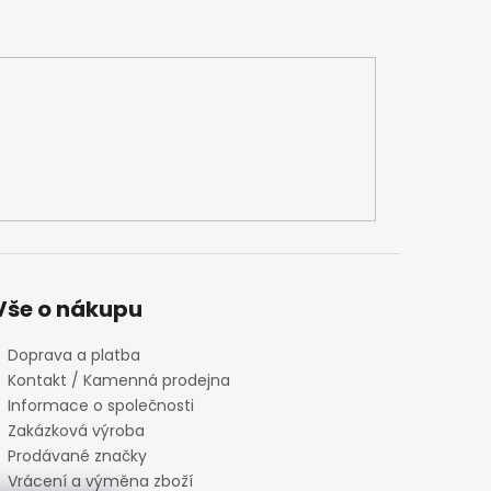
Vše o nákupu
Doprava a platba
Kontakt / Kamenná prodejna
Informace o společnosti
Zakázková výroba
Prodávané značky
Vrácení a výměna zboží