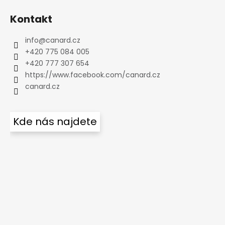
Kontakt
info
@
canard.cz
+420 775 084 005
+420 777 307 654
https://www.facebook.com/canard.cz
canard.cz
Kde nás najdete