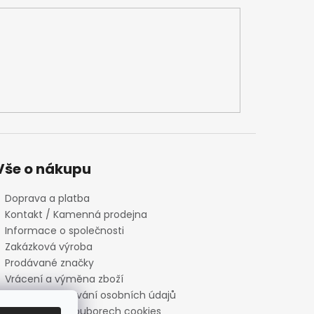
Vše o nákupu
Doprava a platba
Kontakt / Kamenná prodejna
Informace o společnosti
Zakázková výroba
Prodávané značky
Vrácení a výměna zboží
Zásady zpracování osobních údajů
Informace o souborech cookies