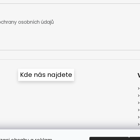
chrany osobních údajů
Kde nás najdete