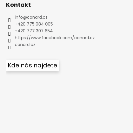
Kontakt
info
@
canard.cz
+420 775 084 005
+420 777 307 654
https://www.facebook.com/canard.cz
canard.cz
Kde nás najdete