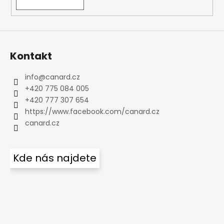
Kontakt
info
@
canard.cz
+420 775 084 005
+420 777 307 654
https://www.facebook.com/canard.cz
canard.cz
Kde nás najdete