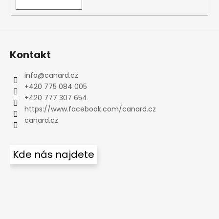
Kontakt
info
@
canard.cz
+420 775 084 005
+420 777 307 654
https://www.facebook.com/canard.cz
canard.cz
Kde nás najdete