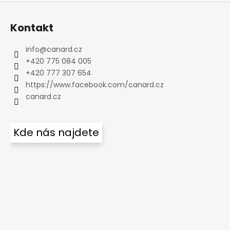
Kontakt
info
@
canard.cz
+420 775 084 005
+420 777 307 654
https://www.facebook.com/canard.cz
canard.cz
Kde nás najdete