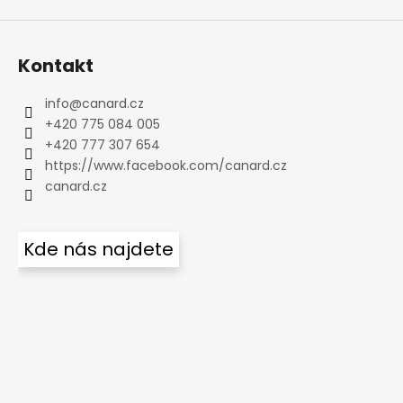
Kontakt
info
@
canard.cz
+420 775 084 005
+420 777 307 654
https://www.facebook.com/canard.cz
canard.cz
Kde nás najdete