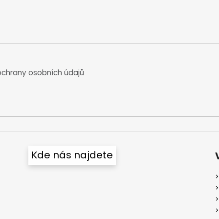
chrany osobních údajů
Kde nás najdete