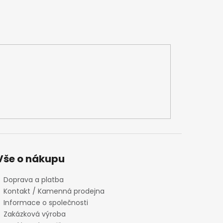
Vše o nákupu
Doprava a platba
Kontakt / Kamenná prodejna
Informace o společnosti
Zakázková výroba