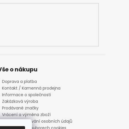
Vše o nákupu
Doprava a platba
Kontakt / Kamenná prodejna
Informace o společnosti
Zakázková výroba
Prodávané značky
Vrácení a výměna zboží
Zásady zpracování osobních údajů
Informace o souborech cookies