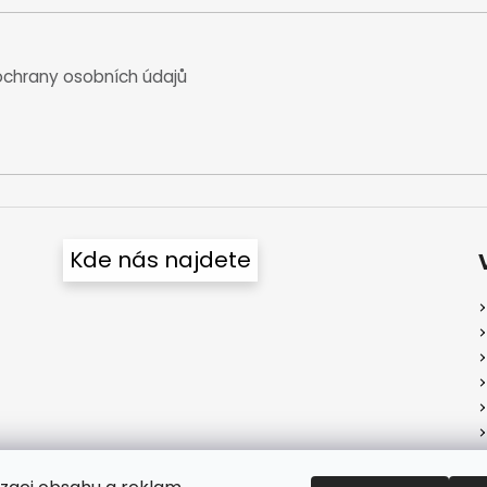
chrany osobních údajů
Kde nás najdete