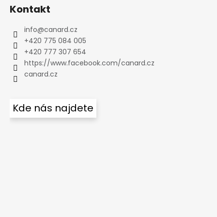
Kontakt
info
@
canard.cz
+420 775 084 005
+420 777 307 654
https://www.facebook.com/canard.cz
canard.cz
Kde nás najdete