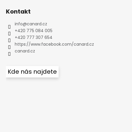
Kontakt
info
@
canard.cz
+420 775 084 005
+420 777 307 654
https://www.facebook.com/canard.cz
canard.cz
Kde nás najdete