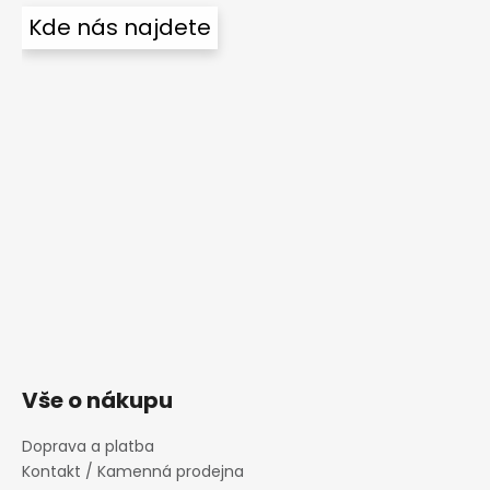
Kde nás najdete
Vše o nákupu
Doprava a platba
Kontakt / Kamenná prodejna