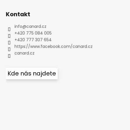
Kontakt
info
@
canard.cz
+420 775 084 005
+420 777 307 654
https://www.facebook.com/canard.cz
canard.cz
Kde nás najdete