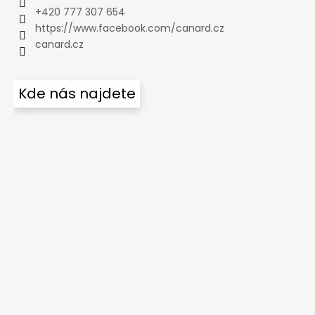
+420 777 307 654
https://www.facebook.com/canard.cz
canard.cz
Kde nás najdete