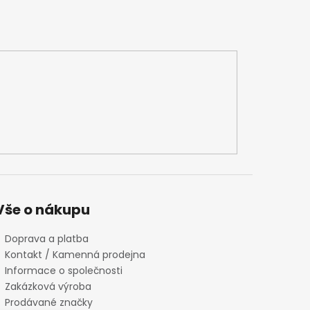
Vše o nákupu
Doprava a platba
Kontakt / Kamenná prodejna
Informace o společnosti
Zakázková výroba
Prodávané značky