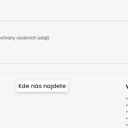
chrany osobních údajů
Kde nás najdete