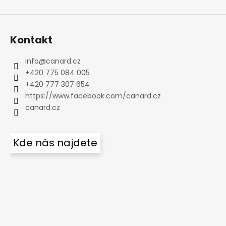
Kontakt
info
@
canard.cz
+420 775 084 005
+420 777 307 654
https://www.facebook.com/canard.cz
canard.cz
Kde nás najdete