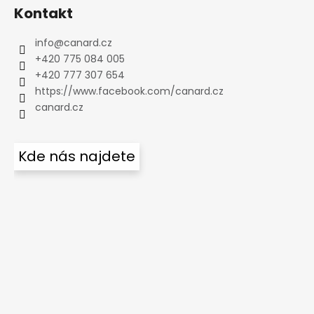
Kontakt
info
@
canard.cz
+420 775 084 005
+420 777 307 654
https://www.facebook.com/canard.cz
canard.cz
Kde nás najdete