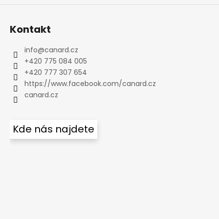
Kontakt
info
@
canard.cz
+420 775 084 005
+420 777 307 654
https://www.facebook.com/canard.cz
canard.cz
Kde nás najdete