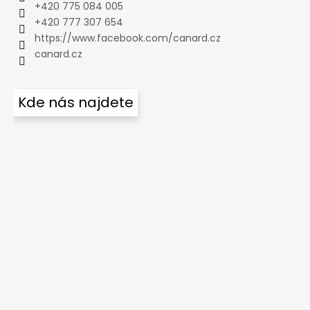
+420 775 084 005
+420 777 307 654
https://www.facebook.com/canard.cz
canard.cz
Kde nás najdete