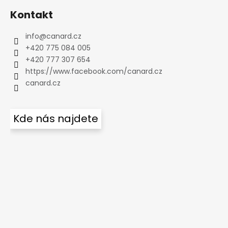
Kontakt
info
@
canard.cz
+420 775 084 005
+420 777 307 654
https://www.facebook.com/canard.cz
canard.cz
Kde nás najdete