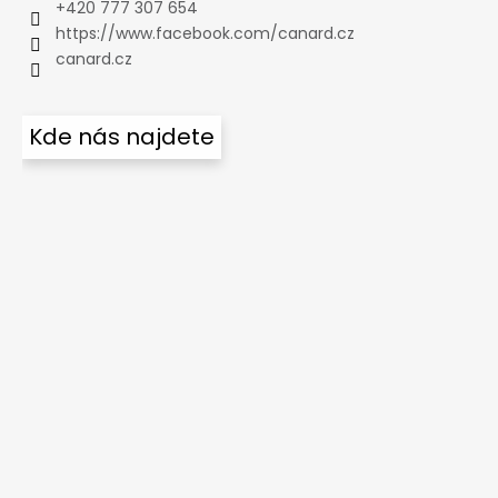
+420 777 307 654
https://www.facebook.com/canard.cz
canard.cz
Kde nás najdete