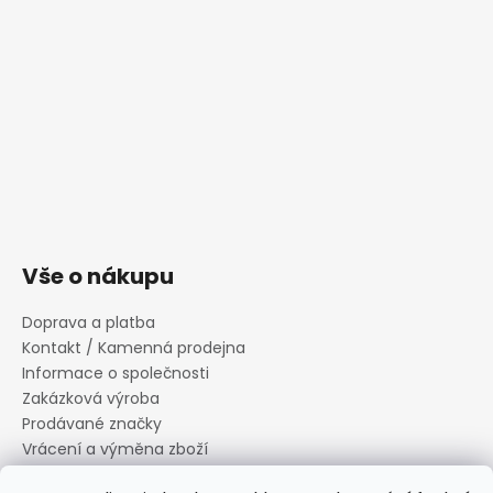
Vše o nákupu
Doprava a platba
Kontakt / Kamenná prodejna
Informace o společnosti
Zakázková výroba
Prodávané značky
Vrácení a výměna zboží
Zásady zpracování osobních údajů