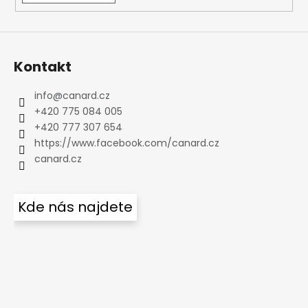
Kontakt
info
@
canard.cz
+420 775 084 005
+420 777 307 654
https://www.facebook.com/canard.cz
canard.cz
Kde nás najdete