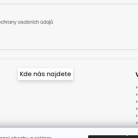
chrany osobních údajů
Kde nás najdete