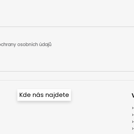
chrany osobních údajů
Kde nás najdete