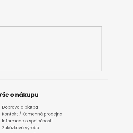
Vše o nákupu
Doprava a platba
Kontakt / Kamenná prodejna
Informace o společnosti
Zakázková výroba