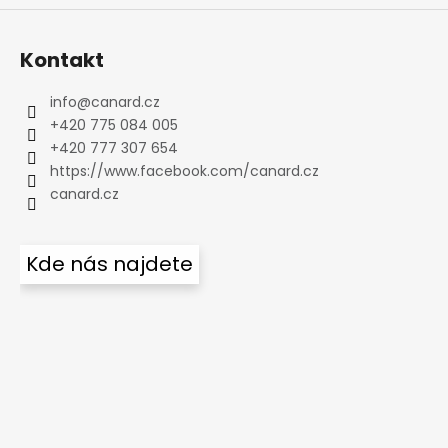
Kontakt
info
@
canard.cz
+420 775 084 005
+420 777 307 654
https://www.facebook.com/canard.cz
canard.cz
Kde nás najdete