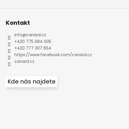
Kontakt
info
@
canard.cz
+420 775 084 005
+420 777 307 654
https://www.facebook.com/canard.cz
canard.cz
Kde nás najdete