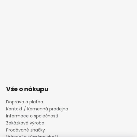
Vše o nákupu
Doprava a platba
Kontakt / Kamenná prodejna
Informace o společnosti
Zakázková výroba
Prodávané značky
Vrácení a výměna zboží