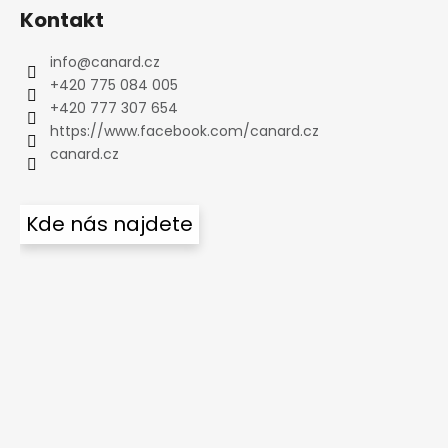
Kontakt
info
@
canard.cz
+420 775 084 005
+420 777 307 654
https://www.facebook.com/canard.cz
canard.cz
Kde nás najdete