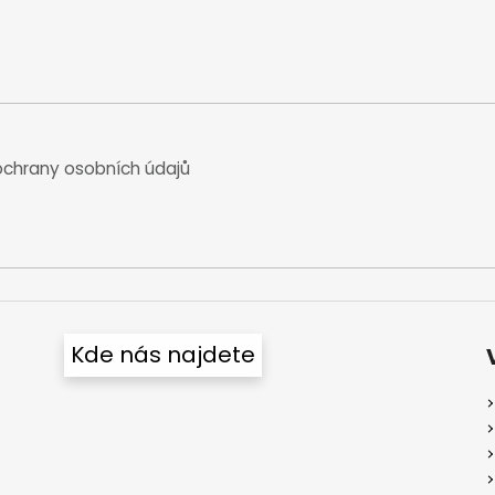
chrany osobních údajů
Kde nás najdete