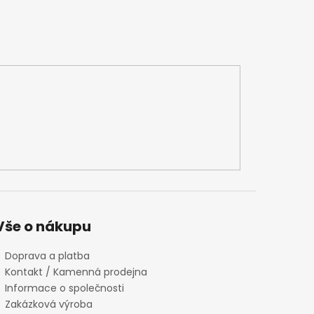
Vše o nákupu
Doprava a platba
Kontakt / Kamenná prodejna
Informace o společnosti
Zakázková výroba