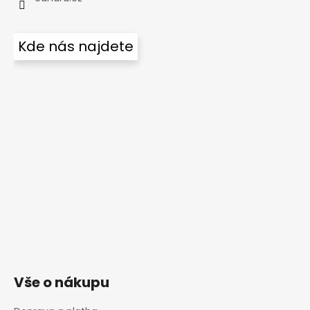
Kde nás najdete
Vše o nákupu