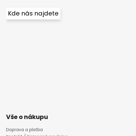
Kde nás najdete
Vše o nákupu
Doprava a platba