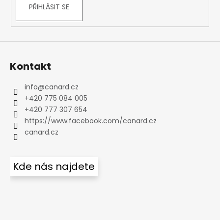
PŘIHLÁSIT SE
Kontakt
info
@
canard.cz
+420 775 084 005
+420 777 307 654
https://www.facebook.com/canard.cz
canard.cz
Kde nás najdete