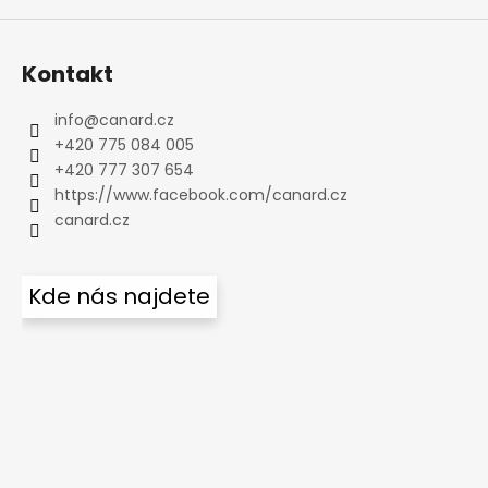
Kontakt
info
@
canard.cz
+420 775 084 005
+420 777 307 654
https://www.facebook.com/canard.cz
canard.cz
Kde nás najdete