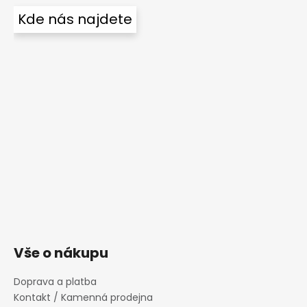
Kde nás najdete
Vše o nákupu
Doprava a platba
Kontakt / Kamenná prodejna