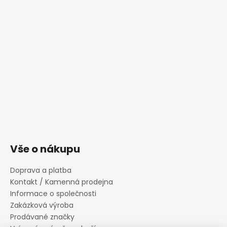
Vše o nákupu
Doprava a platba
Kontakt / Kamenná prodejna
Informace o společnosti
Zakázková výroba
Prodávané značky