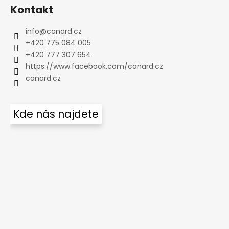
Kontakt
info
@
canard.cz
+420 775 084 005
+420 777 307 654
https://www.facebook.com/canard.cz
canard.cz
Kde nás najdete