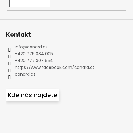
Kontakt
info
@
canard.cz
+420 775 084 005
+420 777 307 654
https://www.facebook.com/canard.cz
canard.cz
Kde nás najdete