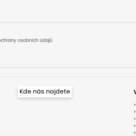
chrany osobních údajů
Kde nás najdete