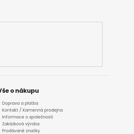
Vše o nákupu
Doprava a platba
Kontakt / Kamenná prodejna
Informace o společnosti
Zakázková výroba
Prodávané značky