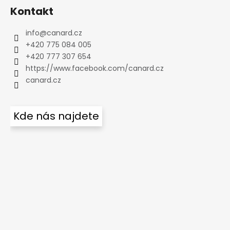
Kontakt
info
@
canard.cz
+420 775 084 005
+420 777 307 654
https://www.facebook.com/canard.cz
canard.cz
Kde nás najdete