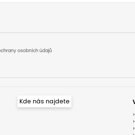
chrany osobních údajů
Kde nás najdete