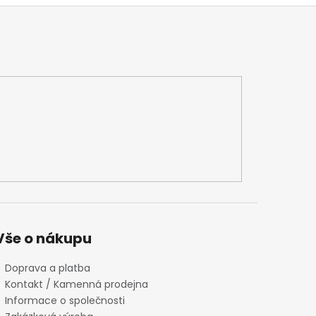
Vše o nákupu
Doprava a platba
Kontakt / Kamenná prodejna
Informace o společnosti