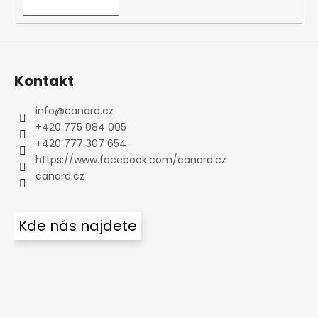
Kontakt
info
@
canard.cz
+420 775 084 005
+420 777 307 654
https://www.facebook.com/canard.cz
canard.cz
Kde nás najdete